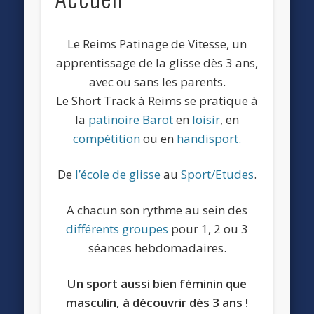
Le Reims Patinage de Vitesse, un
apprentissage de la glisse dès 3 ans,
avec ou sans les parents.
Le Short Track à Reims se pratique à
la
patinoire Barot
en
loisir
, en
compétition
ou en
handisport.
De
l’école de glisse
au
Sport/Etudes
.
A chacun son rythme au sein des
différents groupes
pour 1, 2 ou 3
séances hebdomadaires.
Un sport aussi bien féminin que
masculin, à découvrir dès 3 ans !