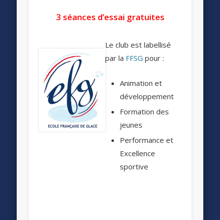
3 séances d’essai gratuites
Le club est labellisé
par la
FFSG
pour :
Animation et
développement
Formation des
jeunes
Performance et
Excellence
sportive