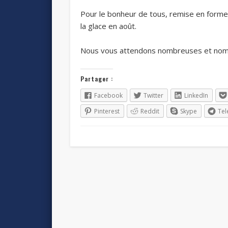
Pour le bonheur de tous, remise en forme 
la glace en août.
Nous vous attendons nombreuses et nom
Partager :
Facebook
Twitter
LinkedIn
Pinterest
Reddit
Skype
Te