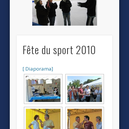
Fête du sport 2010
[ Diaporama]