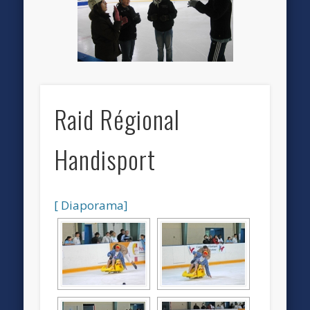
Raid Régional
Handisport
[ Diaporama]