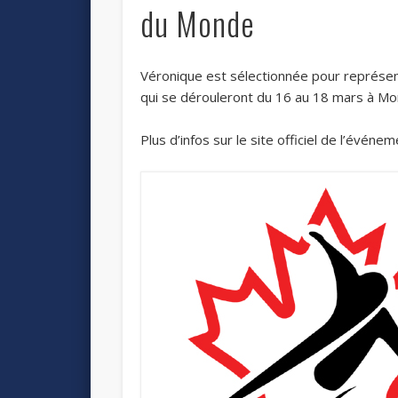
du Monde
Véronique est sélectionnée pour représe
qui se dérouleront du 16 au 18 mars à Mo
Plus d’infos sur le site officiel de l’événem